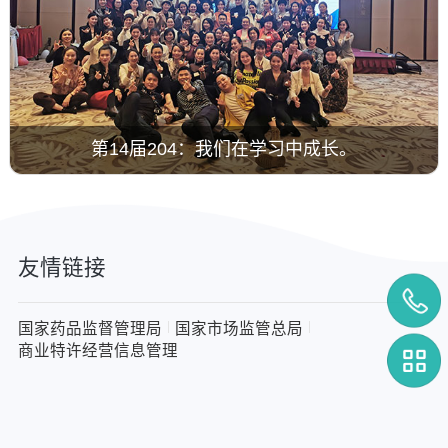
第14届204：我们在学习中成长。
友情链接
国家药品监督管理局
国家市场监管总局
商业特许经营信息管理