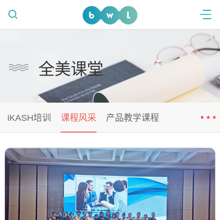
全美课堂
iKASH培训
课程风采
产品教学课程